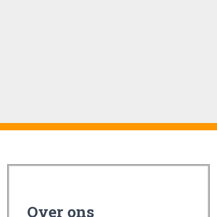
Over ons